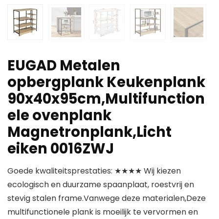
EUGAD Metalen
opbergplank Keukenplank
90x40x95cm,Multifunction
ele ovenplank
Magnetronplank,Licht
eiken 0016ZWJ
Goede kwaliteitsprestaties: ★★★★ Wij kiezen
ecologisch en duurzame spaanplaat, roestvrij en
stevig stalen frame.Vanwege deze materialen,Deze
multifunctionele plank is moeilijk te vervormen en