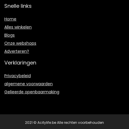
Snelle links
Home
Alles winkelen
Blogs
Onze webshops
Adverteren?
Verklaringen
Privacybeleid
algemene voorwaarden
Gelieerde openbaarmaking
2021 © Acitylife.be Alle rechten voorbehouden