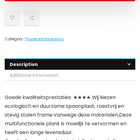
Category:
Thuiskantooropslag
Description
Additional information
Goede kwaliteitsprestaties: ★★★★ Wij kiezen
ecologisch en duurzame spaanplaat, roestvrij en
stevig stalen frame.Vanwege deze materialen,Deze
multifunctionele plank is moeilijk te vervormen en
heeft een lange levensduur.