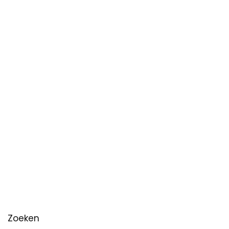
Zoeken