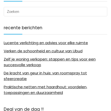
recente berichten
Lucente verlichting en advies voor elke ruimte
Verken de schoonheid en cultuur van Ubud
Zelf je woning verkopen: stappen en tips voor een
succesvolle verkoop
De kracht van geur in huis: van roomspray tot
sfeercreatie
Praktische netten met haardhout: voordelen,
toepassingen en duurzaamheid
Deal van de dag !!